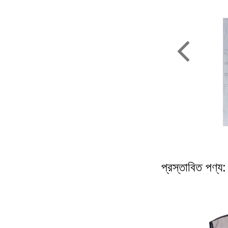
প্রস্তাবিত পণ্য: