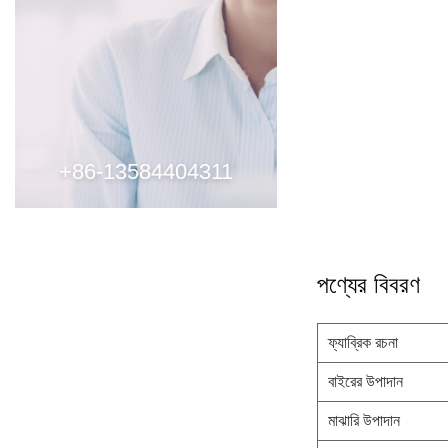
+86-13584404311
পণ্যের বিবরণ
ফ্যাব্রিক রচনা
বাইরের উপাদান
মাঝারি উপাদান