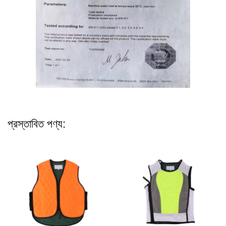
প্রস্তাবিত পণ্য: