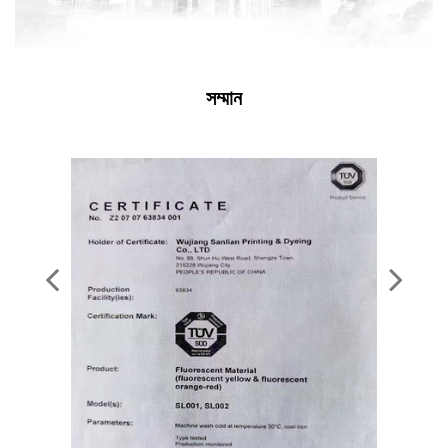
সম্মান