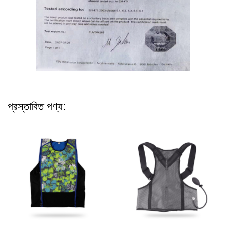
প্রস্তাবিত পণ্য: